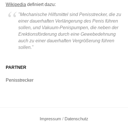
Wikipedia
definiert dazu:
"Mechanische Hilfsmittel sind Penisstrecker, die zu
einer dauerhaften Verlängerung des Penis führen
sollen, und Vakuum-Penispumpen, die neben der
Erektionsförderung durch eine Gewebedehnung
auch zu einer dauerhaften Vergrößerung führen
sollen."
PARTNER
Penisstrecker
Impressum
/
Datenschutz