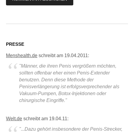
PRESSE
Menshealth.de
schreibt am 19.04.2011:
"Männer, die ihren Penis vergrößern möchten,
sollten offenbar eher einen Penis-Extender
benutzen. Denn diese Methode der
Penisverlängerung ist erfolgsverprechender als
Vakuum-Pumpen, Botox-Injektionen oder
chirurgische Eingriffe."
Welt.de
schreibt am 19.04.11:
"...Dazu gehört insbesondere der Penis-Strecker,