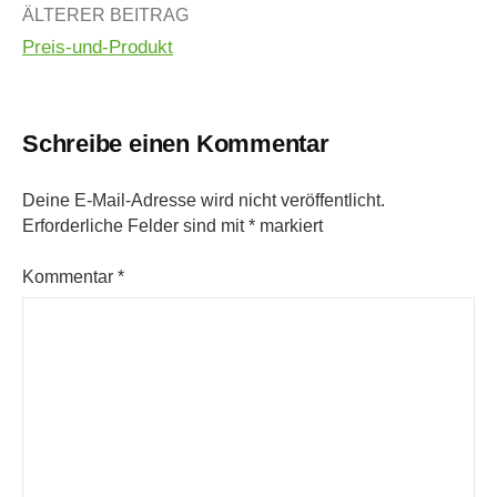
Beitrags-
ÄLTERER BEITRAG
Preis-und-Produkt
Navigation
Schreibe einen Kommentar
Deine E-Mail-Adresse wird nicht veröffentlicht.
Erforderliche Felder sind mit
*
markiert
Kommentar
*