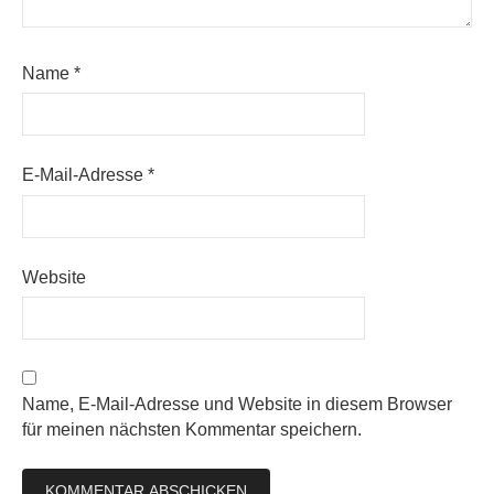
Name
*
E-Mail-Adresse
*
Website
Name, E-Mail-Adresse und Website in diesem Browser
für meinen nächsten Kommentar speichern.