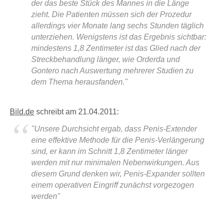
der das beste Stück des Mannes in die Länge
zieht. Die Patienten müssen sich der Prozedur
allerdings vier Monate lang sechs Stunden täglich
unterziehen. Wenigstens ist das Ergebnis sichtbar:
mindestens 1,8 Zentimeter ist das Glied nach der
Streckbehandlung länger, wie Orderda und
Gontero nach Auswertung mehrerer Studien zu
dem Thema herausfanden."
Bild.de
schreibt am 21.04.2011:
"Unsere Durchsicht ergab, dass Penis-Extender
eine effektive Methode für die Penis-Verlängerung
sind, er kann im Schnitt 1,8 Zentimeter länger
werden mit nur minimalen Nebenwirkungen. Aus
diesem Grund denken wir, Penis-Expander sollten
einem operativen Eingriff zunächst vorgezogen
werden"