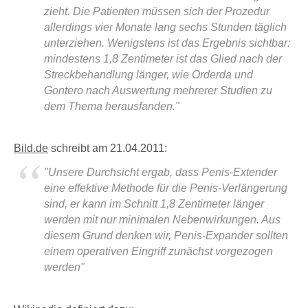
zieht. Die Patienten müssen sich der Prozedur
allerdings vier Monate lang sechs Stunden täglich
unterziehen. Wenigstens ist das Ergebnis sichtbar:
mindestens 1,8 Zentimeter ist das Glied nach der
Streckbehandlung länger, wie Orderda und
Gontero nach Auswertung mehrerer Studien zu
dem Thema herausfanden."
Bild.de
schreibt am 21.04.2011:
"Unsere Durchsicht ergab, dass Penis-Extender
eine effektive Methode für die Penis-Verlängerung
sind, er kann im Schnitt 1,8 Zentimeter länger
werden mit nur minimalen Nebenwirkungen. Aus
diesem Grund denken wir, Penis-Expander sollten
einem operativen Eingriff zunächst vorgezogen
werden"