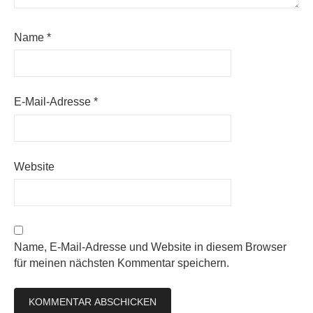
Name
*
E-Mail-Adresse
*
Website
Name, E-Mail-Adresse und Website in diesem Browser
für meinen nächsten Kommentar speichern.