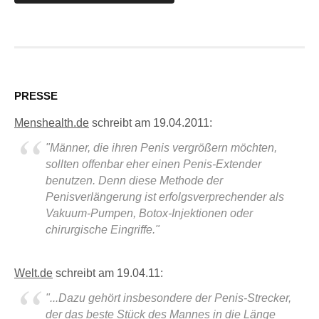
PRESSE
Menshealth.de
schreibt am 19.04.2011:
"Männer, die ihren Penis vergrößern möchten,
sollten offenbar eher einen Penis-Extender
benutzen. Denn diese Methode der
Penisverlängerung ist erfolgsverprechender als
Vakuum-Pumpen, Botox-Injektionen oder
chirurgische Eingriffe."
Welt.de
schreibt am 19.04.11:
"...Dazu gehört insbesondere der Penis-Strecker,
der das beste Stück des Mannes in die Länge